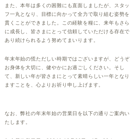
また、本年は多くの困難にも直面しましたが、スタッ
フ一丸となり、目標に向かって全力で取り組む姿勢を
貫くことができました。この経験を糧に、来年もさら
に成長し、皆さまにとって信頼していただける存在で
あり続けられるよう努めてまいります。
年末年始の慌ただしい時期ではございますが、どうぞ
お身体を大切に、健やかにお過ごしください。そし
て、新しい年が皆さまにとって素晴らしい一年となり
ますことを、心よりお祈り申し上げます。
なお、弊社の年末年始の営業日を以下の通りご案内い
たします。