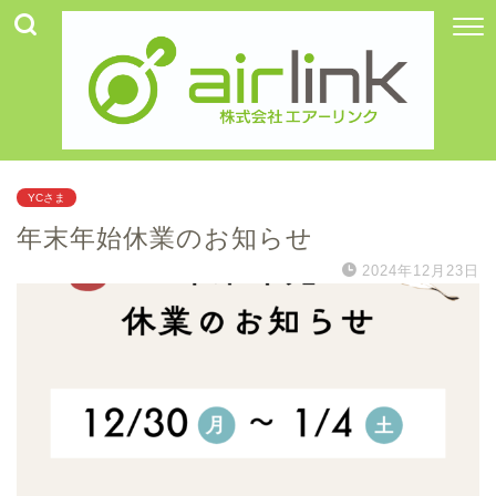
YCさま
年末年始休業のお知らせ
2024年12月23日