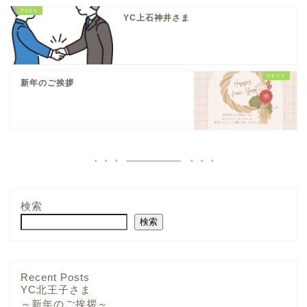
YC上石神井さま
新年のご挨拶
検索
検索
YCさま
Recent Posts
YC北王子さま
～新年のご挨拶～