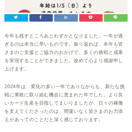
今年も残すところあとわずかとなりました。一年が過
ぎるのは本当に早いものです。振り返れば、本年も皆
さまのご支援とご協力のおかげで、多くの挑戦と成果
を実現することができました。改めて心より感謝申し
上げます。
2024年は、変化の多い一年でありながらも、新たな挑
戦に果敢に取り組む機会に恵まれた年でした。より良
いカード生産を目指してまいりましたが、日々の稼働
を支えてくださったのは、間違いなく皆さまのお力添
えがあってのことだと深く感じております。