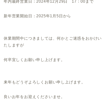
年内最終営業日：2024年12月29日 17：00まで
新年営業開始日：2025年1月5日から
休業期間中につきましては、何かとご迷惑をおかけい
たしますが
何卒宜しくお願い申し上げます。
来年もどうぞよろしくお願い申し上げます。
良いお年をお迎えくださいませ。