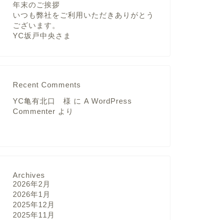
年末のご挨拶
いつも弊社をご利用いただきありがとう
ございます。
YC坂戸中央さま
Recent Comments
YC亀有北口 様
に
A WordPress
Commenter
より
Archives
2026年2月
2026年1月
2025年12月
2025年11月