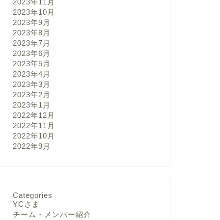
2023年11月
2023年10月
2023年9月
2023年8月
2023年7月
2023年6月
2023年5月
2023年4月
2023年3月
2023年2月
2023年1月
2022年12月
2022年11月
2022年10月
2022年9月
Categories
YCさま
チーム・メンバー紹介