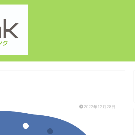
2022年12月28日