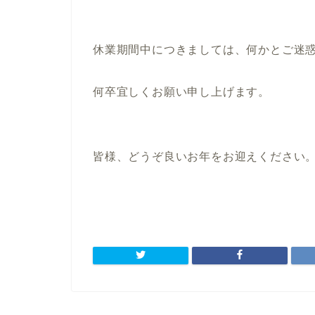
休業期間中につきましては、何かとご迷
何卒宜しくお願い申し上げます。
皆様、どうぞ良いお年をお迎えください