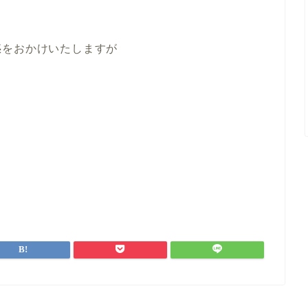
惑をおかけいたしますが
。