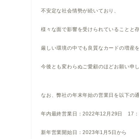
不安定な社会情勢が続いており、
様々な面で影響を受けられていることと
厳しい環境の中でも良質なカードの増産
今後とも変わらぬご愛顧のほどお願い申
なお、弊社の年末年始の営業日を以下の
年内最終営業日：2022年12月29日 17：
新年営業開始日：2023年1月5日から