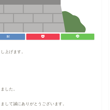
申し上げます。
りました。
きまして誠にありがとうございます。