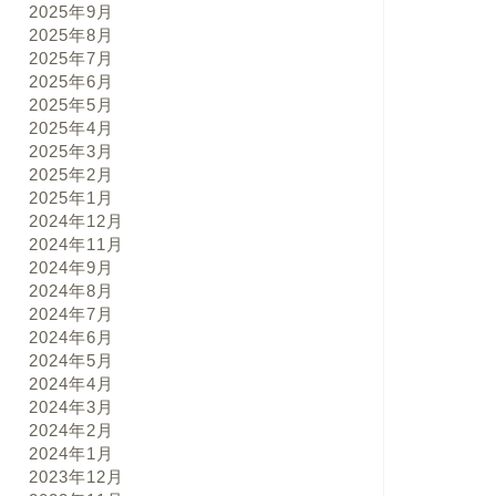
2025年9月
2025年8月
2025年7月
2025年6月
2025年5月
2025年4月
2025年3月
2025年2月
2025年1月
2024年12月
2024年11月
2024年9月
2024年8月
2024年7月
2024年6月
2024年5月
2024年4月
2024年3月
2024年2月
2024年1月
2023年12月