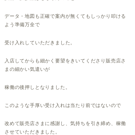
データ・地図も正確で案内が無くてもしっかり叩ける
よう準備万全で
受け入れしていただきました。
入店してからも細かく要望をきいてくださり販売店さ
まの細かい気遣いが
稼働の後押しとなりました。
このような手厚い受け入れは当たり前ではないので
改めて販売店さまに感謝し、気持ちを引き締め、稼働
させていただきました。