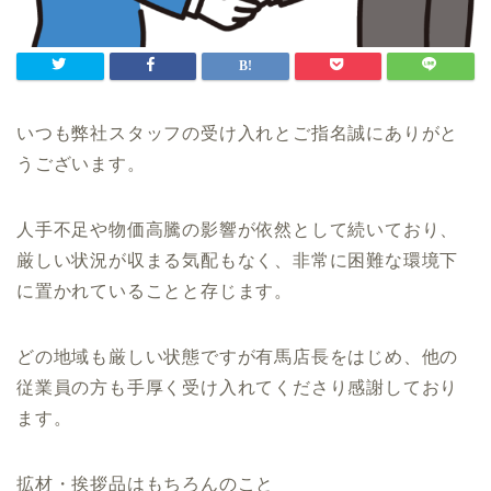
いつも弊社スタッフの受け入れとご指名誠にありがと
うございます。
人手不足や物価高騰の影響が依然として続いており、
厳しい状況が収まる気配もなく、非常に困難な環境下
に置かれていることと存じます。
どの地域も厳しい状態ですが有馬店長をはじめ、他の
従業員の方も手厚く受け入れてくださり感謝しており
ます。
拡材・挨拶品はもちろんのこと