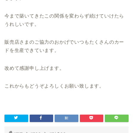
今まで築いてきたこの関係を変わらず続けていけたら
うれしいです。
販売店さまのご協力のおかげでいつもたくさんのカー
ドを生産できています。
改めて感謝申し上げます。
これからもどうぞよろしくお願い致します。