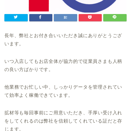
長年、弊社とお付き合いいただき誠にありがとうござ
います。
いつ入店してもお店全体が協力的で従業員さまも人柄
の良い方ばかりです。
他業務でお忙しい中、しっかりデータを管理されてい
て効率よく稼働できています。
拡材等も毎回事前にご用意いただき、手厚い受け入れ
をしてくれるのは弊社を信頼してくれている証だと存
じます。