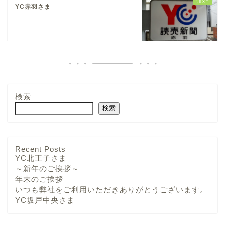
YC赤羽さま
検索
検索
YCさま
Recent Posts
YC北王子さま
～新年のご挨拶～
チーム・メンバー紹介
年末のご挨拶
いつも弊社をご利用いただきありがとうございます。
YC坂戸中央さま
求人募集中