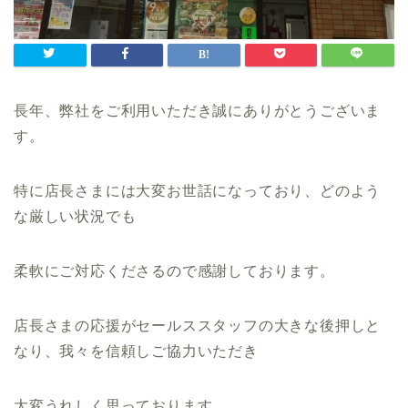
長年、弊社をご利用いただき誠にありがとうございま
す。
特に店長さまには大変お世話になっており、どのよう
な厳しい状況でも
柔軟にご対応くださるので感謝しております。
店長さまの応援がセールススタッフの大きな後押しと
なり、我々を信頼しご協力いただき
大変うれしく思っております。