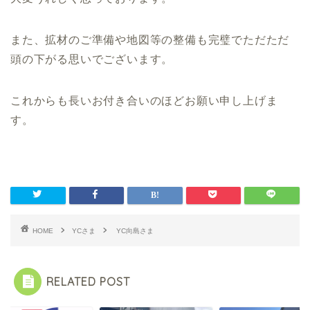
また、拡材のご準備や地図等の整備も完璧でただただ
頭の下がる思いでございます。
これからも長いお付き合いのほどお願い申し上げま
す。
HOME
YCさま
YC向島さま
RELATED POST