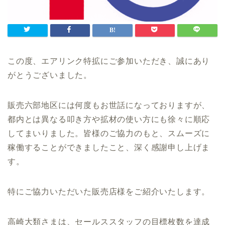
この度、エアリンク特拡にご参加いただき、誠にあり
がとうございました。
販売六部地区には何度もお世話になっておりますが、
都内とは異なる叩き方や拡材の使い方にも徐々に順応
してまいりました。皆様のご協力のもと、スムーズに
稼働することができましたこと、深く感謝申し上げま
す。
特にご協力いただいた販売店様をご紹介いたします。
高崎大類さまは、セールススタッフの目標枚数を達成