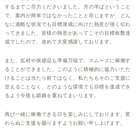
するまでご尽力くださいました。月の半ばということ
で、案内が簡単ではなかったことと存じますが、どん
なに過酷な状況でも目標達成に向けた熱意が強く伝わ
ってきました。皆様の熱意があってこその目標枚数達
成でしたので、改めて大変感謝しております。
また、拡材や挨拶品も準備万端で、スムーズに稼働す
ることができました。このように積極的に協力いただ
けることは当たり前ではなく、私たちもそのご支援に
甘えることなく、どのような環境でも目標を達成でき
るよう今後も鍛錬を重ねてまいります。
再び一緒に稼働できる日を楽しみにしております。変
わらぬご支援を賜りますようお願い申し上げます。